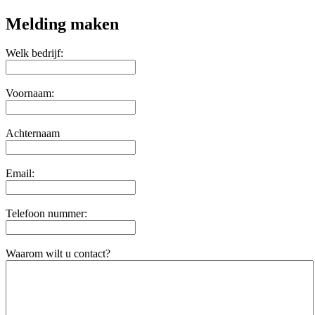
Melding maken
Welk bedrijf:
Voornaam:
Achternaam
Email:
Telefoon nummer:
Waarom wilt u contact?