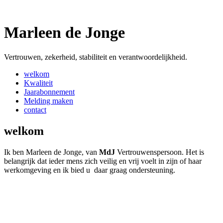
Marleen de Jonge
Vertrouwen, zekerheid, stabiliteit en verantwoordelijkheid.
welkom
Kwaliteit
Jaarabonnement
Melding maken
contact
welkom
Ik ben Marleen de Jonge, van
MdJ
Vertrouwenspersoon. Het is
belangrijk dat ieder mens zich veilig en vrij voelt in zijn of haar
werkomgeving en ik bied u daar graag ondersteuning.