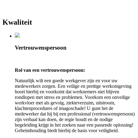
Kwaliteit
Vertrouwenspersoon
Rol van een vertrouwenspersoon:
Natuurlijk wilt een goede werkgever zijn en voor uw
medewerkers zorgen. Een veilige en prettige werkomgeving
hoort hierbij en voorkomt dat werknemers niet blijven
rondlopen met stress en problemen. Voorkom een onveilige
werkvloer met als gevolg, ziekteverzuim, uitstroom,
klachtenprocedures of imagoschade! U gunt het de
medewerker dat hij bij een professional (vertrouwenspersoon)
zijn verhaal kan doen, de regie houdt en de nodige
begeleiding krijgt in het zoeken naar een passende oplossing!
Geheimhouding biedt hierbij de basis voor veiligheid.